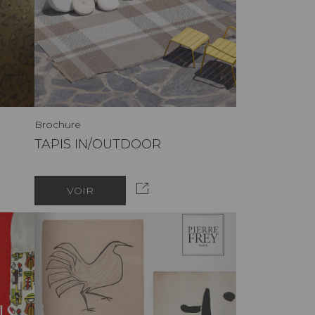
Brochure
TAPIS IN/OUTDOOR
VOIR