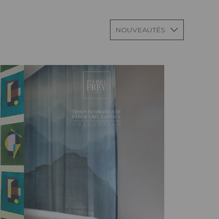
NOUVEAUTÉS