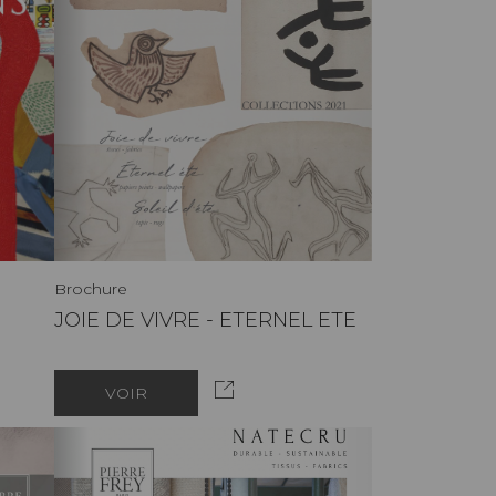
Brochure
JOIE DE VIVRE - ETERNEL ETE
VOIR