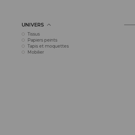
UNIVERS
Tissus
Papiers peints
Tapis et moquettes
Mobilier