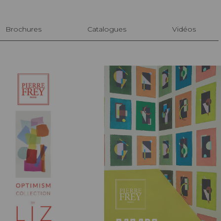
Brochures
Catalogues
Vidéos