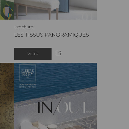
Brochure
LES TISSUS PANORAMIQUES
VOIR