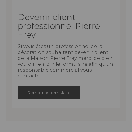
Devenir client
professionnel Pierre
Frey
Si vous êtes un professionnel de la
décoration souhaitant devenir client
de la Maison Pierre Frey, merci de bien
vouloir remplir le formulaire afin qu'un
responsable commercial vous
contacte.
Remplir le formulaire