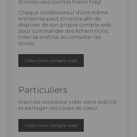
(Entreprises clientes Pierre Frey)
Chaque collaborateur d'une même
entreprise peut s'inscrire afin de
disposer de son propre compte web
pour commander des échantillons,
créer sa wishlist ou consulter les
stocks.
Créer mon compte web
Particuliers
Inscrivez-vous pour créer votre wishlist
et partager vos coups de coeur.
Créer mon compte web