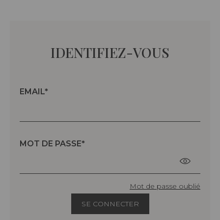
IDENTIFIEZ-VOUS
EMAIL
MOT DE PASSE
Mot de passe oublié
SE CONNECTER