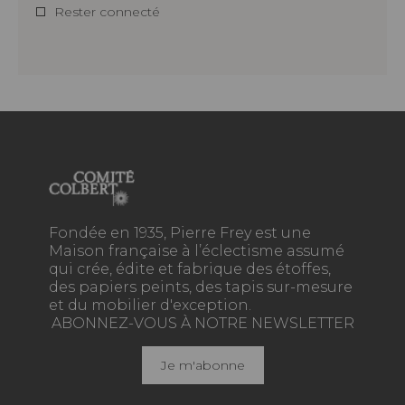
Rester connecté
Fondée en 1935, Pierre Frey est une
Maison française à l’éclectisme assumé
qui crée, édite et fabrique des étoffes,
des papiers peints, des tapis sur-mesure
et du mobilier d'exception.
ABONNEZ-VOUS À NOTRE NEWSLETTER
Je m'abonne