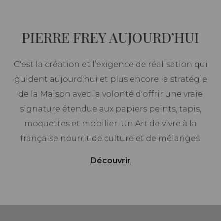
PIERRE FREY AUJOURD’HUI
C'est la création et l’exigence de réalisation qui
guident aujourd'hui et plus encore la stratégie
de la Maison avec la volonté d'offrir une vraie
signature étendue aux papiers peints, tapis,
moquettes et mobilier. Un Art de vivre à la
française nourrit de culture et de mélanges.
Découvrir