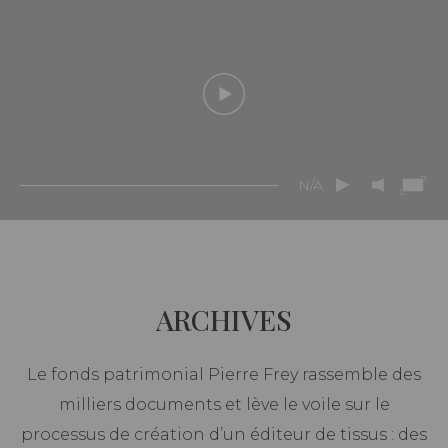
N/A
ARCHIVES
Le fonds patrimonial Pierre Frey rassemble des
milliers documents et lève le voile sur le
processus de création d’un éditeur de tissus : des