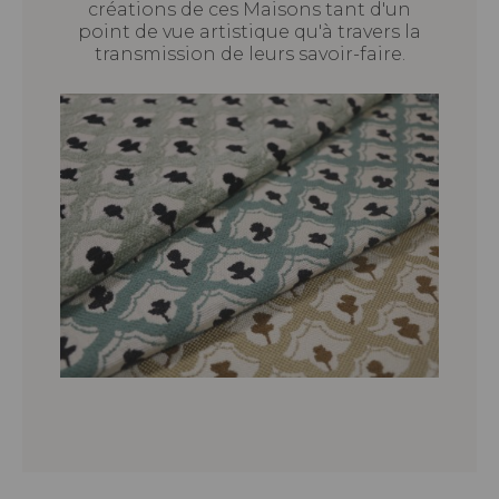
créations de ces Maisons tant d'un
point de vue artistique qu'à travers la
transmission de leurs savoir-faire.