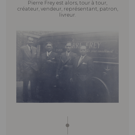
Pierre Frey est alors, tour à tour,
créateur, vendeur, représentant, patron,
livreur.