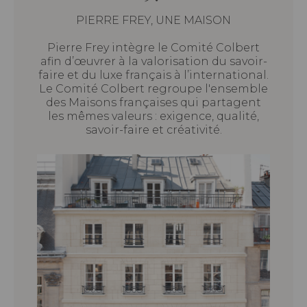
PIERRE FREY, UNE MAISON
Pierre Frey intègre le Comité Colbert
afin d’œuvrer à la valorisation du savoir-
faire et du luxe français à l’international.
Le Comité Colbert regroupe l'ensemble
des Maisons françaises qui partagent
les mêmes valeurs : exigence, qualité,
savoir-faire et créativité.