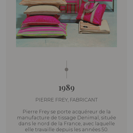
1989
PIERRE FREY, FABRICANT
Pierre Frey se porte acquéreur de la
manufacture de tissage Denimal, située
dans le nord de la France, avec laquelle
elle travaille depuis les années 50.