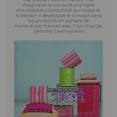
imagine et lance toute une ligne
d’accessoires coordonnés aux tissus de
la Maison. Il développe le concept dans
les années 90 en signant de
nombreuses licences avec Flipo, Grange,
Delorme, Deshoulières.