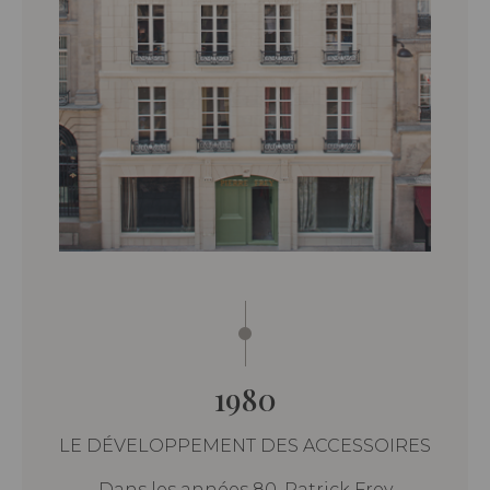
1980
LE DÉVELOPPEMENT DES ACCESSOIRES
Dans les années 80, Patrick Frey