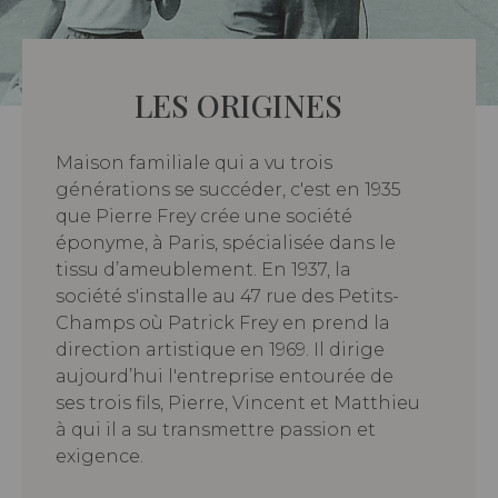
LES ORIGINES
Maison familiale qui a vu trois
générations se succéder, c'est en 1935
que Pierre Frey crée une société
éponyme, à Paris, spécialisée dans le
tissu d’ameublement. En 1937, la
société s'installe au 47 rue des Petits-
Champs où Patrick Frey en prend la
direction artistique en 1969. Il dirige
aujourd’hui l'entreprise entourée de
ses trois fils, Pierre, Vincent et Matthieu
à qui il a su transmettre passion et
exigence.