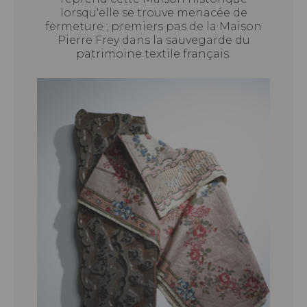
lorsqu'elle se trouve menacée de
fermeture ; premiers pas de la Maison
Pierre Frey dans la sauvegarde du
patrimoine textile français.