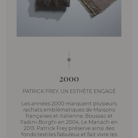
2000
PATRICK FREY, UN ESTHÈTE ENGAGÉ
Les années 2000 marquent plusieurs
rachats emblématiques de Maisons
françaises et italienne, Boussac et
Fadini-Borghi en 2004, Le Manach en
2013. Patrick Frey préserve ainsi des
fonds textiles fabuleux et fait vivre les