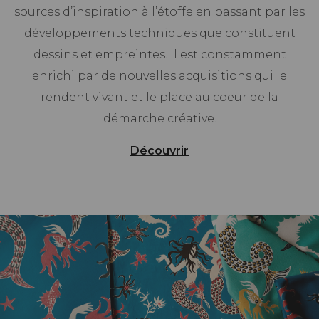
sources d’inspiration à l’étoffe en passant par les
développements techniques que constituent
dessins et empreintes. Il est constamment
enrichi par de nouvelles acquisitions qui le
rendent vivant et le place au coeur de la
démarche créative.
Découvrir