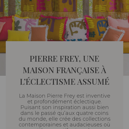
PIERRE FREY, UNE
MAISON FRANÇAISE À
L’ÉCLECTISME ASSUMÉ
La Maison Pierre Frey est inventive
et profondément éclectique.
Puisant son inspiration aussi bien
dans le passé qu’aux quatre coins
du monde, elle crée des collections
contemporaines et audacieuses où