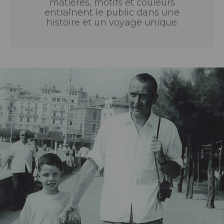
matières, motifs et couleurs
entraînent le public dans une
histoire et un voyage unique.