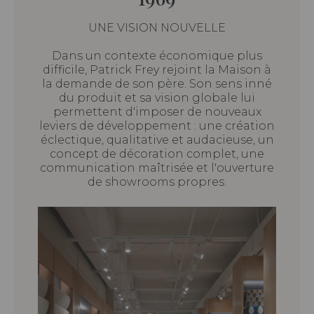
UNE VISION NOUVELLE
Dans un contexte économique plus
difficile, Patrick Frey rejoint la Maison à
la demande de son père. Son sens inné
du produit et sa vision globale lui
permettent d'imposer de nouveaux
leviers de développement : une création
éclectique, qualitative et audacieuse, un
concept de décoration complet, une
communication maîtrisée et l'ouverture
de showrooms propres.