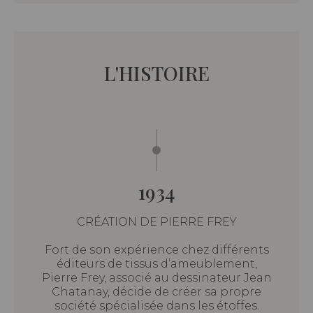
L'HISTOIRE
1934
CRÉATION DE PIERRE FREY
Fort de son expérience chez différents
éditeurs de tissus d’ameublement,
Pierre Frey, associé au dessinateur Jean
Chatanay, décide de créer sa propre
société spécialisée dans les étoffes.