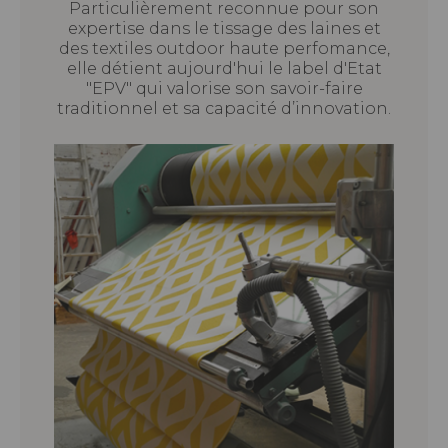
Particulièrement reconnue pour son
expertise dans le tissage des laines et
des textiles outdoor haute perfomance,
elle détient aujourd'hui le label d'Etat
"EPV" qui valorise son savoir-faire
traditionnel et sa capacité d’innovation.