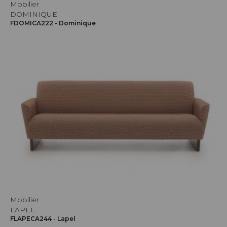
Mobilier
DOMINIQUE
FDOMICA222 - Dominique
Mobilier
LAPEL
FLAPECA244 - Lapel