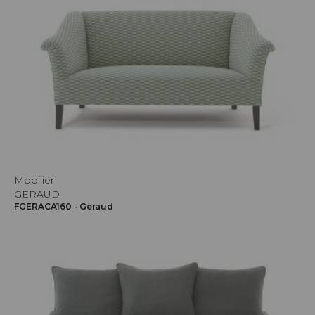
Mobilier
GERAUD
FGERACA160 - Geraud