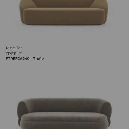
Mobilier
TRÈFLE
FTREFCA240 - Trèfle