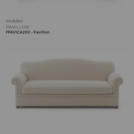
Mobilier
PAVILLON
FPAVICA200 - Pavillon