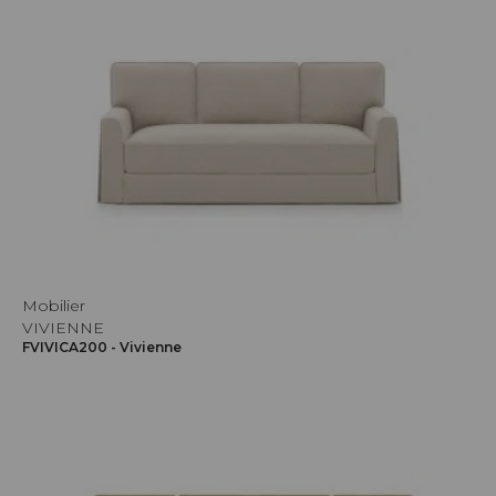
Mobilier
VIVIENNE
FVIVICA200 - Vivienne