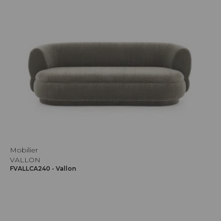
Mobilier
VALLON
FVALLCA240 - Vallon