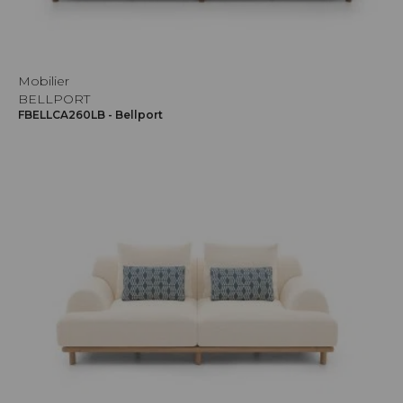
Mobilier
BELLPORT
FBELLCA260LB - Bellport