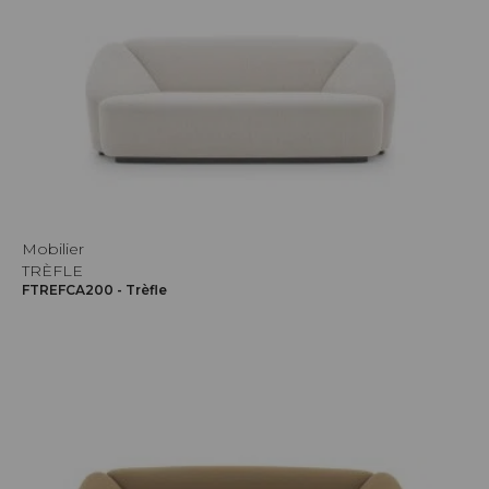
Mobilier
TRÈFLE
FTREFCA200 - Trèfle