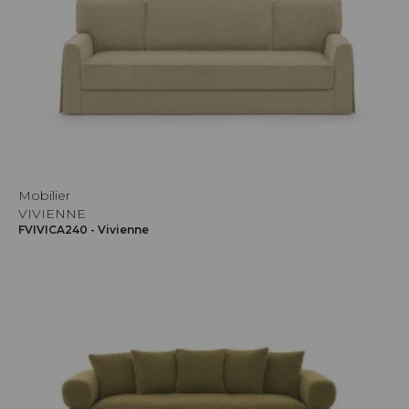
Mobilier
VIVIENNE
FVIVICA240 - Vivienne