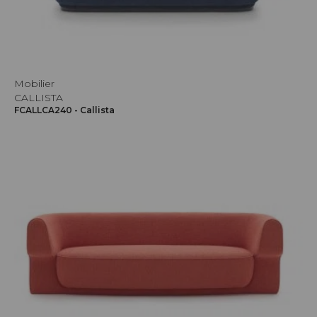
Mobilier
CALLISTA
FCALLCA240 - Callista