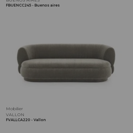
BUENOS AIRES
FBUENCC245 - Buenos aires
Mobilier
VALLON
FVALLCA220 - Vallon