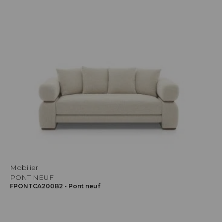
Mobilier
PONT NEUF
FPONTCA200B2 - Pont neuf