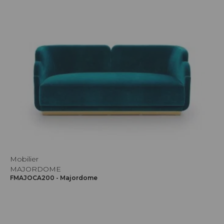
Mobilier
MAJORDOME
FMAJOCA200 - Majordome