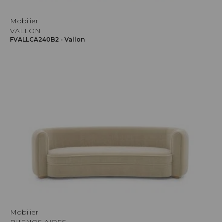
Mobilier
VALLON
FVALLCA240B2 - Vallon
Mobilier