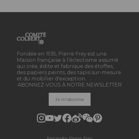
Fondée en 1935, Pierre Frey est une
Maison française à l’éclectisme assumé
qui crée, édite et fabrique des étoffes,
des papiers peints, des tapis sur-mesure
et du mobilier d'exception.
ABONNEZ-VOUS À NOTRE NEWSLETTER
Je m'abonne
Rejoindre Pierre Frey