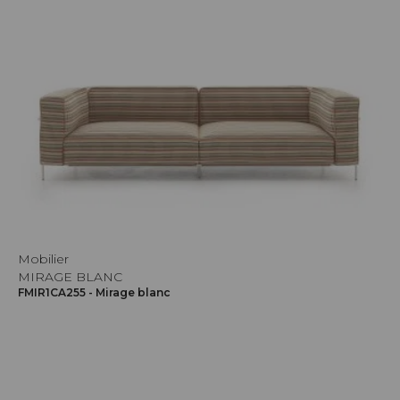
Mobilier
MIRAGE BLANC
FMIR1CA255 - Mirage blanc