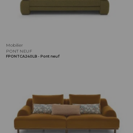
Mobilier
PONT NEUF
FPONTCA240LB - Pont neuf