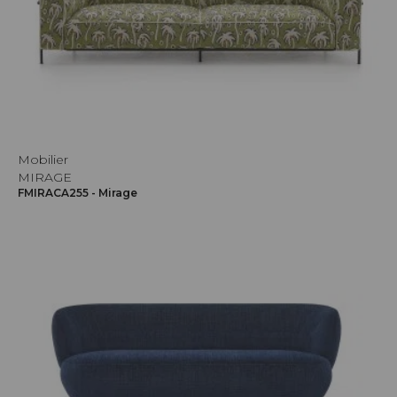
Mobilier
MIRAGE
FMIRACA255 - Mirage