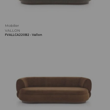
Mobilier
VALLON
FVALLCA220B2 - Vallon