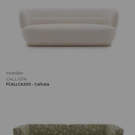
Mobilier
CALLISTA
FCALLCA200 - Callista