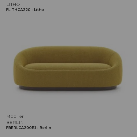
LITHO
FLITHCA220 - Litho
Mobilier
BERLIN
FBERLCA200B1 - Berlin