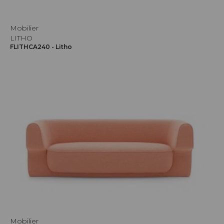
Mobilier
LITHO
FLITHCA240 - Litho
Mobilier