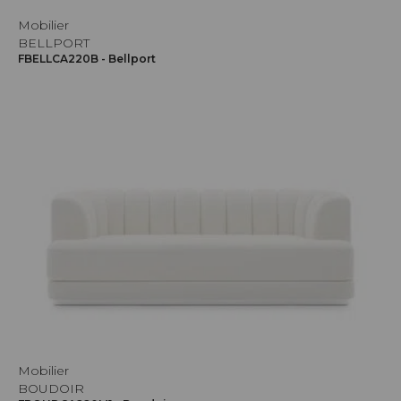
Mobilier
BELLPORT
FBELLCA220B - Bellport
Mobilier
BOUDOIR