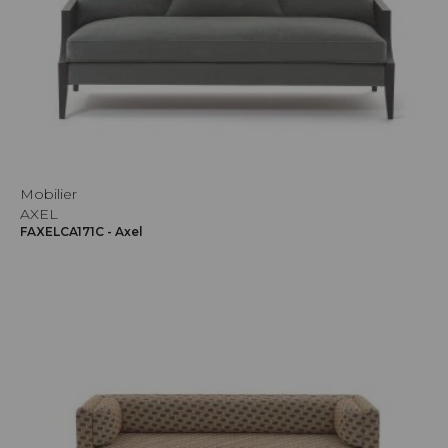
Mobilier
AXEL
FAXELCA171C - Axel