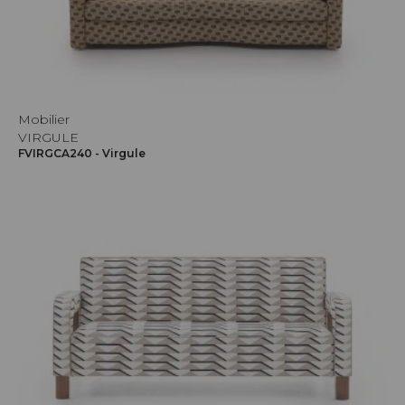
Mobilier
VIRGULE
FVIRGCA240 - Virgule