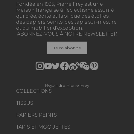
Fondée en 1935, Pierre Frey est une
Maison française à l’éclectisme assumé
qui crée, édite et fabrique des étoffes,
des papiers peints, des tapis sur-mesure
et du mobilier d'exception.
ABONNEZ-VOUS À NOTRE NEWSLETTER
Je m'abonne
Rejoindre Pierre Frey
COLLECTIONS
TISSUS
PAPIERS PEINTS
TAPIS ET MOQUETTES