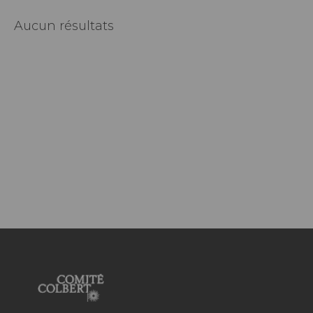
Aucun résultats