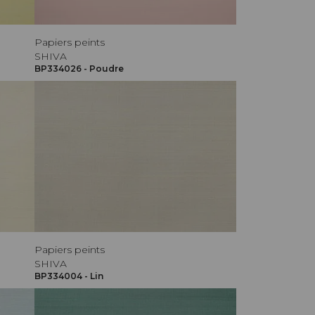
Papiers peints
SHIVA
BP334026 - Poudre
Papiers peints
SHIVA
BP334004 - Lin