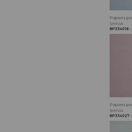
Papiers pe
SHIVA
BP334018 -
Papiers pe
SHIVA
BP334027 - 