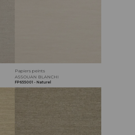
Papiers peints
ASSOUAN BLANCHI
FP655001 - Naturel