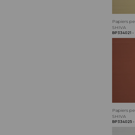
Papiers pe
SHIVA
BP334021 -
Papiers pe
SHIVA
BP334025 -