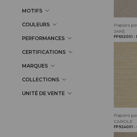
MOTIFS
COULEURS
Papiers pe
JAKE
FP652001 - 
PERFORMANCES
CERTIFICATIONS
MARQUES
COLLECTIONS
UNITÉ DE VENTE
Papiers pe
CAROLE
FP924001 