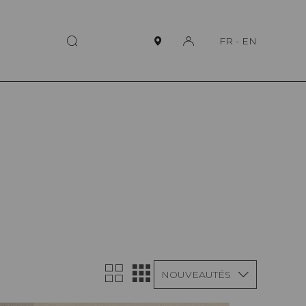
FR
-
EN
NOUVEAUTÉS