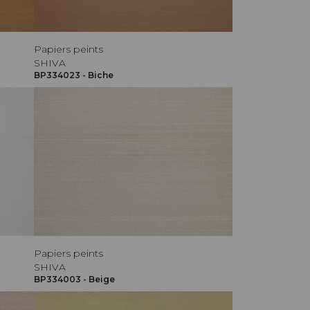
Papiers peints
SHIVA
BP334023 - Biche
Papiers peints
SHIVA
BP334003 - Beige