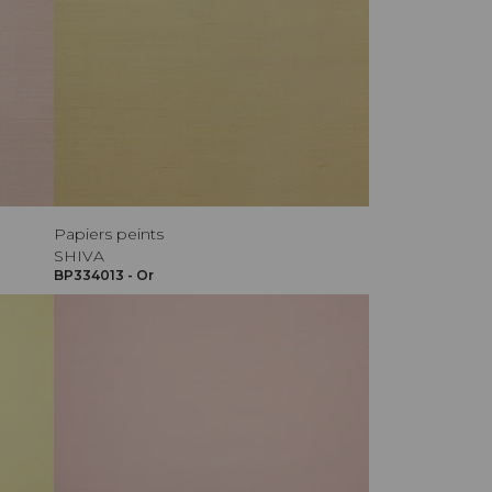
Papiers peints
SHIVA
BP334013 - Or