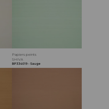
Papiers peints
SHIVA
BP334019 - Sauge