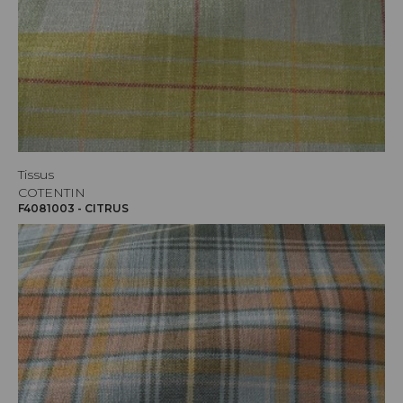
Tissus
COTENTIN
F4081003 - CITRUS