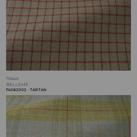
Tissus
BELLEME
F4082002 - TARTAN