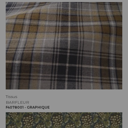
Tissus
BARFLEUR
F4078001 - GRAPHIQUE