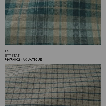
Tissus
ETRETAT
F4079002 - AQUATIQUE