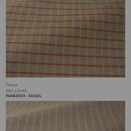
Tissus
BELLEME
F4082003 - SOLEIL