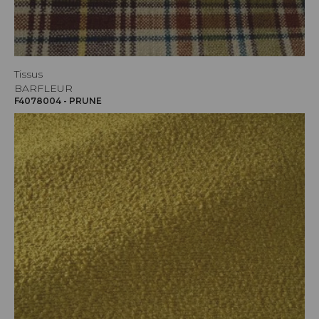
Tissus
BARFLEUR
F4078004 - PRUNE