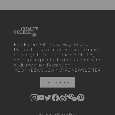
Fondée en 1935, Pierre Frey est une
Maison française à l’éclectisme assumé
qui crée, édite et fabrique des étoffes,
des papiers peints, des tapis sur-mesure
et du mobilier d'exception.
ABONNEZ-VOUS À NOTRE NEWSLETTER
Je m'abonne
Rejoindre Pierre Frey