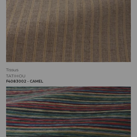
Tissus
TATIHOU
F4083002 - CAMEL