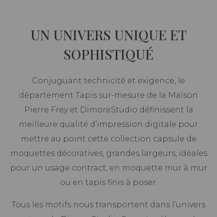
UN UNIVERS UNIQUE ET
SOPHISTIQUÉ
Conjuguant technicité et exigence, le
département Tapis sur-mesure de la Maison
Pierre Frey et DimoreStudio définissent la
meilleure qualité d’impression digitale pour
mettre au point cette collection capsule de
moquettes décoratives, grandes largeurs, idéales
pour un usage contract, en moquette mur à mur
ou en tapis finis à poser.
Tous les motifs nous transportent dans l’univers