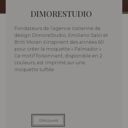
DIMORESTUDIO
Fondateurs de l’agence italienne de
design DimoreStudio, Emiliano Salci et
Britt Moran s’inspirent des années 60
pour créer la moquette « Palmador ».
Ce motif foisonnant, disponible en 2
couleurs, est imprimé sur une
moquette tuftée.
Découvrir