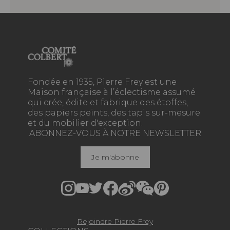
Fondée en 1935, Pierre Frey est une
Maison française à l’éclectisme assumé
qui crée, édite et fabrique des étoffes,
des papiers peints, des tapis sur-mesure
et du mobilier d'exception.
ABONNEZ-VOUS À NOTRE NEWSLETTER
Je m'abonne
Rejoindre Pierre Frey