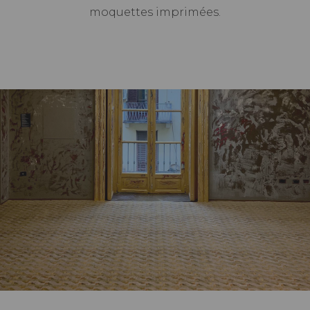
moquettes imprimées.