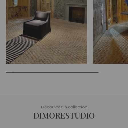
Découvrez la collection
DIMORESTUDIO