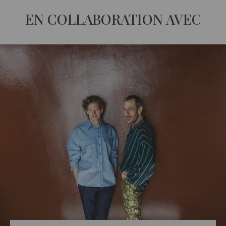
EN COLLABORATION AVEC