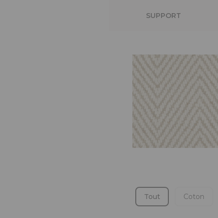
SUPPORT
Tout
Coton