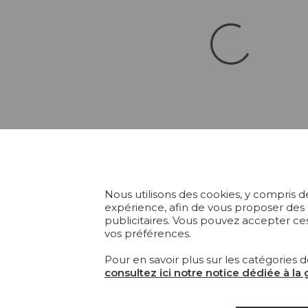
Nous utilisons des cookies, y compris de
expérience, afin de vous proposer des
publicitaires. Vous pouvez accepter ces
vos préférences.
Pour en savoir plus sur les catégories d
consultez ici notre notice dédiée à la