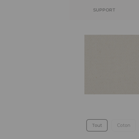
SUPPORT
Tout
Coton