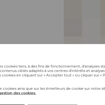
s cookies tiers, à des fins de fonctionnement, d’analyses st
 contenus ciblés adaptés à vos centres d’intérêts et anal
 cookies en cliquant sur « Accepter tout » ou cliquer sur «
e cookies ainsi que sur les émetteurs de cookie sur notre sit
 gestion des cookies.