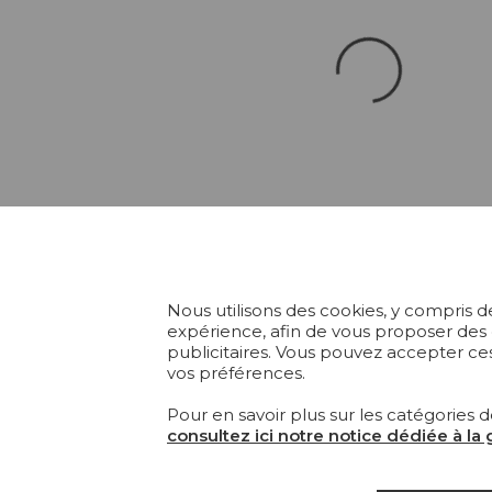
Nous utilisons des cookies, y compris de
expérience, afin de vous proposer des
publicitaires. Vous pouvez accepter ces
vos préférences.
Pour en savoir plus sur les catégories d
consultez ici notre notice dédiée à la