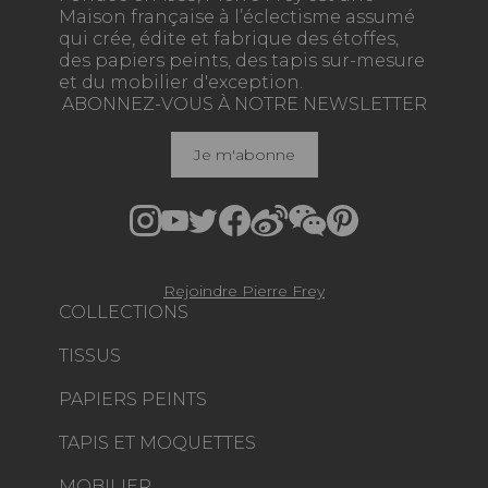
Maison française à l’éclectisme assumé
qui crée, édite et fabrique des étoffes,
des papiers peints, des tapis sur-mesure
et du mobilier d'exception.
ABONNEZ-VOUS À NOTRE NEWSLETTER
Je m'abonne
Rejoindre Pierre Frey
COLLECTIONS
TISSUS
PAPIERS PEINTS
TAPIS ET MOQUETTES
MOBILIER