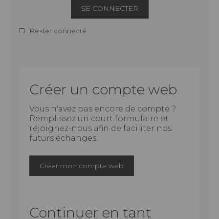
SE CONNECTER
Rester connecté
Créer un compte web
Vous n'avez pas encore de compte ?
Remplissez un court formulaire et
rejoignez-nous afin de faciliter nos
futurs échanges.
Créer mon compte web
Continuer en tant