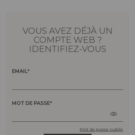
VOUS AVEZ DÉJÀ UN
COMPTE WEB ?
IDENTIFIEZ-VOUS
EMAIL
MOT DE PASSE
Mot de passe oublié