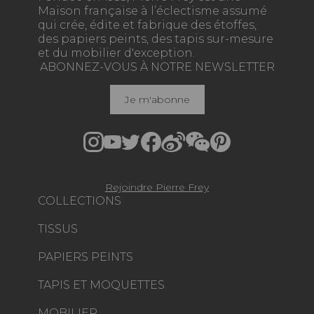
Maison française à l’éclectisme assumé
qui crée, édite et fabrique des étoffes,
des papiers peints, des tapis sur-mesure
et du mobilier d'exception.
ABONNEZ-VOUS À NOTRE NEWSLETTER
Je m'abonne
Rejoindre Pierre Frey
COLLECTIONS
TISSUS
PAPIERS PEINTS
TAPIS ET MOQUETTES
MOBILIER