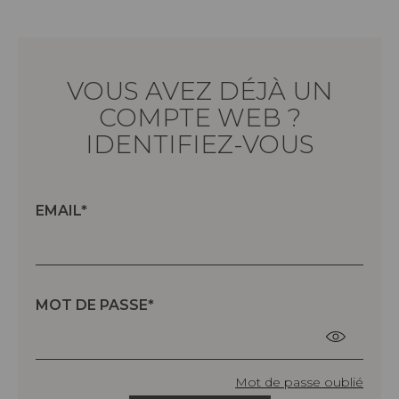
VOUS AVEZ DÉJÀ UN
COMPTE WEB ?
IDENTIFIEZ-VOUS
EMAIL
MOT DE PASSE
Mot de passe oublié