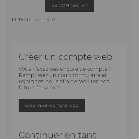
SE CONNECTER
Rester connecté
Créer un compte web
Vous n'avez pas encore de compte ?
Remplissez un court formulaire et
rejoignez-nous afin de faciliter nos
futurs échanges.
Créer mon compte web
Continuer en tant