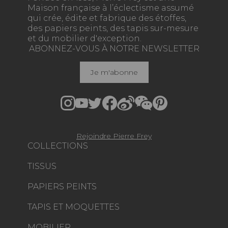
Maison française à l’éclectisme assumé
qui crée, édite et fabrique des étoffes,
des papiers peints, des tapis sur-mesure
et du mobilier d'exception.
ABONNEZ-VOUS À NOTRE NEWSLETTER
Je m'abonne
Rejoindre Pierre Frey
COLLECTIONS
TISSUS
PAPIERS PEINTS
TAPIS ET MOQUETTES
MOBILIER