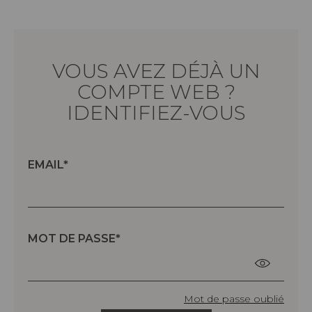
VOUS AVEZ DÉJÀ UN
COMPTE WEB ?
IDENTIFIEZ-VOUS
EMAIL
MOT DE PASSE
Mot de passe oublié