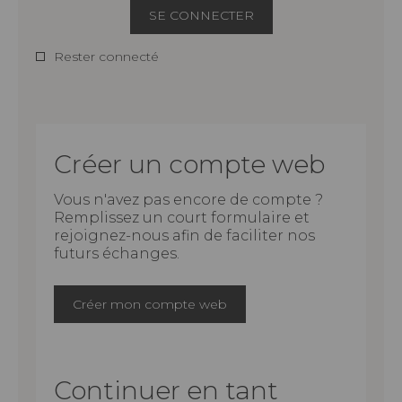
SE CONNECTER
Rester connecté
Créer un compte web
Vous n'avez pas encore de compte ?
Remplissez un court formulaire et
rejoignez-nous afin de faciliter nos
futurs échanges.
Créer mon compte web
Continuer en tant