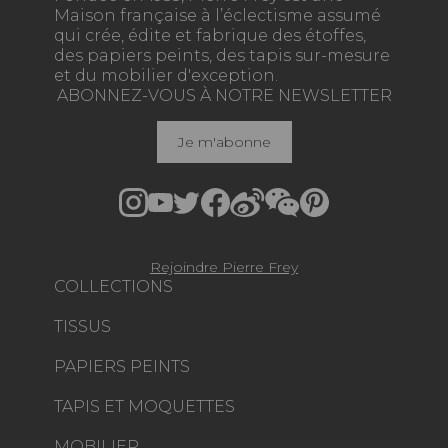
Maison française à l’éclectisme assumé
qui crée, édite et fabrique des étoffes,
des papiers peints, des tapis sur-mesure
et du mobilier d'exception.
ABONNEZ-VOUS À NOTRE NEWSLETTER
Je m'abonne
Rejoindre Pierre Frey
COLLECTIONS
TISSUS
PAPIERS PEINTS
TAPIS ET MOQUETTES
MOBILIER