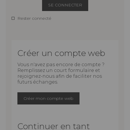
SE CONNECTER
Rester connecté
Créer un compte web
Vous n'avez pas encore de compte ?
Remplissez un court formulaire et
rejoignez-nous afin de faciliter nos
futurs échanges.
Créer mon compte web
Continuer en tant