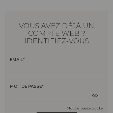
VOUS AVEZ DÉJÀ UN
COMPTE WEB ?
IDENTIFIEZ-VOUS
EMAIL
MOT DE PASSE
Mot de passe oublié