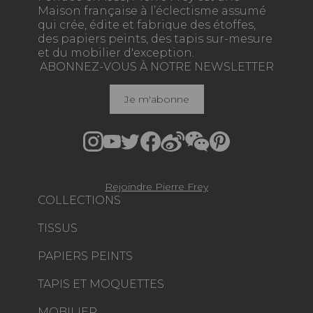
Maison française à l’éclectisme assumé
qui crée, édite et fabrique des étoffes,
des papiers peints, des tapis sur-mesure
et du mobilier d'exception.
ABONNEZ-VOUS À NOTRE NEWSLETTER
Je m'abonne
Rejoindre Pierre Frey
COLLECTIONS
TISSUS
PAPIERS PEINTS
TAPIS ET MOQUETTES
MOBILIER