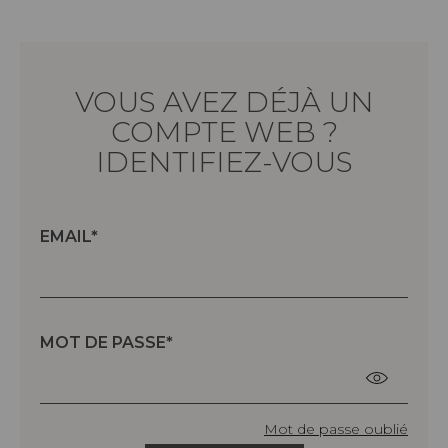
VOUS AVEZ DÉJÀ UN
COMPTE WEB ?
IDENTIFIEZ-VOUS
EMAIL
MOT DE PASSE
Mot de passe oublié