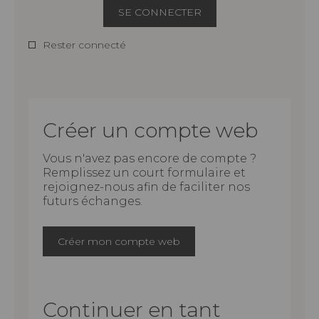
SE CONNECTER
Rester connecté
Créer un compte web
Vous n'avez pas encore de compte ?
Remplissez un court formulaire et
rejoignez-nous afin de faciliter nos
futurs échanges.
Créer mon compte web
Continuer en tant