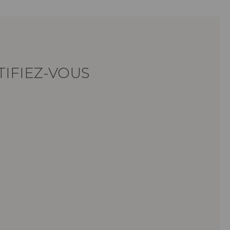
TIFIEZ-VOUS