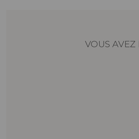
VOUS AVEZ 