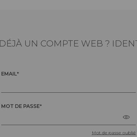
DÉJÀ UN COMPTE WEB ? IDEN
EMAIL
MOT DE PASSE
Mot de passe oublié