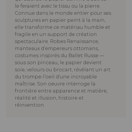
le feraient avec le tissu ou la pierre.
Connue dans le monde entier pour ses
sculptures en papier peint à la main,
elle transforme ce matériau humble et
fragile en un support de création
spectaculaire. Robes Renaissance,
manteaux d’empereurs ottomans,
costumes inspirés du Ballet Russe —
sous son pinceau, le papier devient
soie, velours ou brocart, révélant un art
du trompe-l’oeil d’une incroyable
maîtrise. Son oeuvre interroge la
frontière entre apparence et matière,
réalité et illusion, histoire et
réinvention.