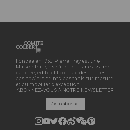
Fondée en 1935, Pierre Frey est une
Maison française à l’éclectisme assumé
qui crée, édite et fabrique des étoffes,
des papiers peints, des tapis sur-mesure
et du mobilier d'exception.
ABONNEZ-VOUS À NOTRE NEWSLETTER
Je m'abonne