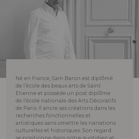
Né en France, Sam Baron est diplômé
de l’école des beaux arts de Saint
Etienne et possède un post diplôme
de l’école nationale des Arts Décoratifs
de Paris. Il ancre ses créations dans les
recherches fonctionnelles et
artistiques sans omettre les narrations
culturelles et historiques. Son regard
se positionne dans notre quotidien et