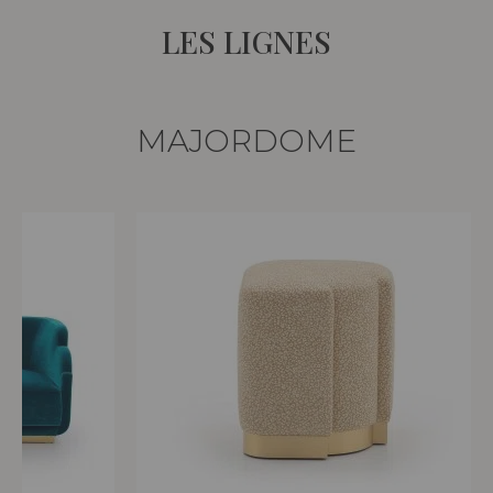
LES LIGNES
MAJORDOME