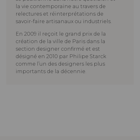
la vie contemporaine au travers de
relectures et réinterprétations de
savoir-faire artisanaux ou industriels.
En 2009 il reçoit le grand prix de la
création de la ville de Paris dans la
section designer confirmé et est
désigné en 2010 par Philipe Starck
comme l’un des designers les plus
importants de la décennie.