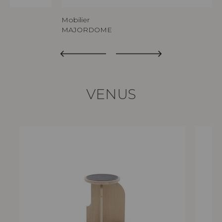
Mobilier
MAJORDOME
VENUS