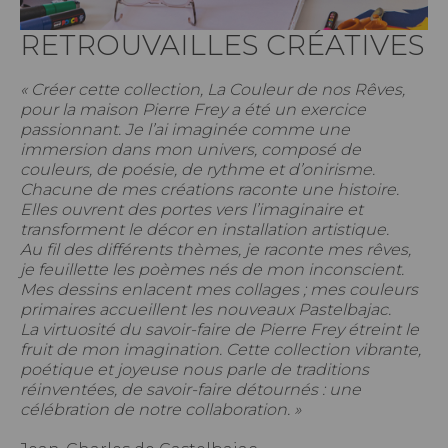
RETROUVAILLES CRÉATIVES
« Créer cette collection, La Couleur de nos Rêves,
pour la maison Pierre Frey a été un exercice
passionnant. Je l’ai imaginée comme une
immersion dans mon univers, composé de
couleurs, de poésie, de rythme et d’onirisme.
Chacune de mes créations raconte une histoire.
Elles ouvrent des portes vers l’imaginaire et
transforment le décor en installation artistique.
Au fil des différents thèmes, je raconte mes rêves,
je feuillette les poèmes nés de mon inconscient.
Mes dessins enlacent mes collages ; mes couleurs
primaires accueillent les nouveaux Pastelbajac.
La virtuosité du savoir-faire de Pierre Frey étreint le
fruit de mon imagination. Cette collection vibrante,
poétique et joyeuse nous parle de traditions
réinventées, de savoir-faire détournés : une
célébration de notre collaboration. »