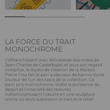
LA FORCE DU TRAIT
MONOCHROME
S’affranchissant avec délicatesse des codes de
Jean-Charles de Castelbajac et sous son regard
complice, le studio de création de la Maison
Pierre Frey fait le pari audacieux de bannir toute
couleur de l’un des tapis de la collection. Ce
parti pris monochrome révèle la puissance du
dessin et l’intensité des textures,
métamorphosant l’oeuvre en une sculpture
textile où seuls subsistent le trait et le relief.