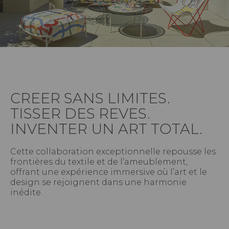
CREER SANS LIMITES.
TISSER DES REVES.
INVENTER UN ART TOTAL.
Cette collaboration exceptionnelle repousse les
frontières du textile et de l’ameublement,
offrant une expérience immersive où l’art et le
design se rejoignent dans une harmonie
inédite.