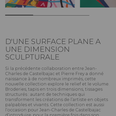
D'UNE SURFACE PLANE A
UNE DIMENSION
SCULPTURALE
Si la précédente collaboration entre Jean-
Charles de Castelbajac et Pierre Frey a donné
naissance à de nombreux imprimés, cette
nouvelle collection explore le relief et le volume.
Broderies, tapis en trois dimensions, tissages
structurés : autant de techniques qui
transforment les créations de l’artiste en objets
palpables et vivants. Cette collection est aussi
l’occasion pour Jean-Charles de Castelbajac
d’introduire, pour la première fois dans son