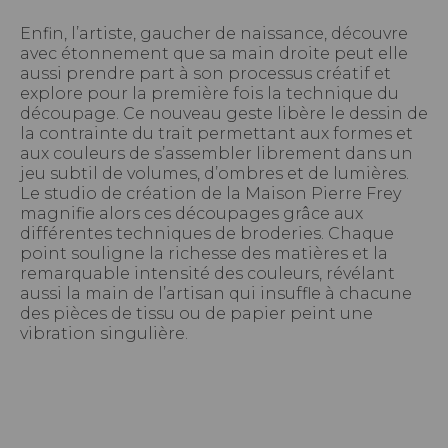
Enfin, l’artiste, gaucher de naissance, découvre
avec étonnement que sa main droite peut elle
aussi prendre part à son processus créatif et
explore pour la première fois la technique du
découpage. Ce nouveau geste libère le dessin de
la contrainte du trait permettant aux formes et
aux couleurs de s’assembler librement dans un
jeu subtil de volumes, d’ombres et de lumières.
Le studio de création de la Maison Pierre Frey
magnifie alors ces découpages grâce aux
différentes techniques de broderies. Chaque
point souligne la richesse des matières et la
remarquable intensité des couleurs, révélant
aussi la main de l’artisan qui insuffle à chacune
des pièces de tissu ou de papier peint une
vibration singulière.