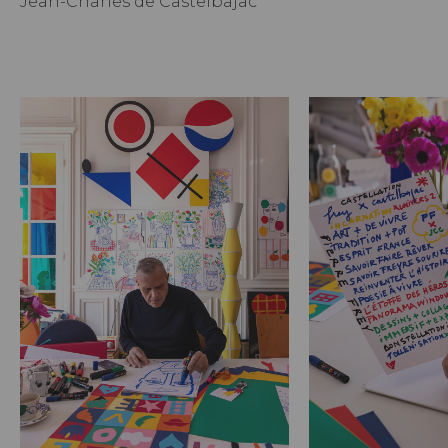
Jean-Charles de Castelbajac