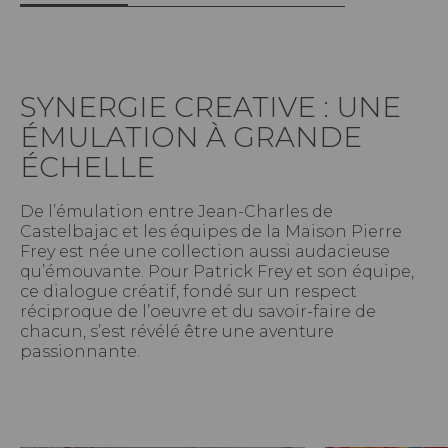
SYNERGIE CREATIVE : UNE
ÉMULATION À GRANDE
ÉCHELLE
De l’émulation entre Jean-Charles de
Castelbajac et les équipes de la Maison Pierre
Frey est née une collection aussi audacieuse
qu’émouvante. Pour Patrick Frey et son équipe,
ce dialogue créatif, fondé sur un respect
réciproque de l’oeuvre et du savoir-faire de
chacun, s’est révélé être une aventure
passionnante.