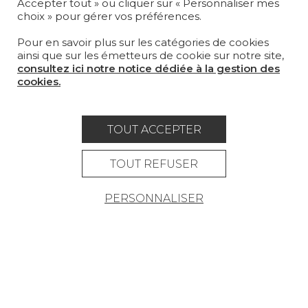
Accepter tout » ou cliquer sur « Personnaliser mes
choix » pour gérer vos préférences.
Pour en savoir plus sur les catégories de cookies
ainsi que sur les émetteurs de cookie sur notre site,
consultez ici notre notice dédiée à la gestion des
cookies.
TOUT ACCEPTER
TOUT REFUSER
PERSONNALISER