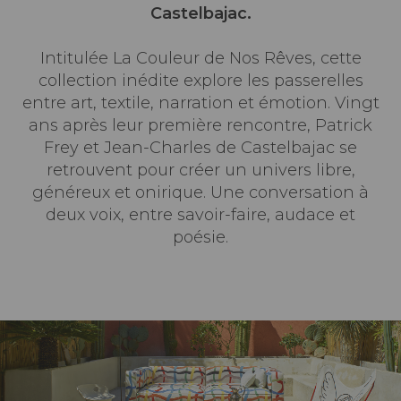
Castelbajac.
Intitulée La Couleur de Nos Rêves, cette
collection inédite explore les passerelles
entre art, textile, narration et émotion. Vingt
ans après leur première rencontre, Patrick
Frey et Jean-Charles de Castelbajac se
retrouvent pour créer un univers libre,
généreux et onirique. Une conversation à
deux voix, entre savoir-faire, audace et
poésie.