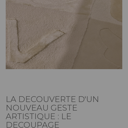
LA DECOUVERTE D'UN
NOUVEAU GESTE
ARTISTIQUE : LE
DECOUPAGE