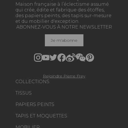
Maison française à l’éclectisme assumé
qui crée, édite et fabrique des étoffes,
des papiers peints, des tapis sur-mesure
et du mobilier d'exception.
ABONNEZ-VOUS À NOTRE NEWSLETTER
Je m'abonne
Rejoindre Pierre Frey
COLLECTIONS
TISSUS
PAPIERS PEINTS
TAPIS ET MOQUETTES
MOBILIER