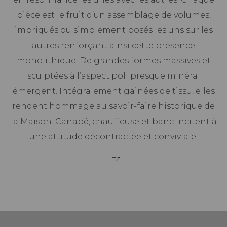
pièce est le fruit d’un assemblage de volumes,
imbriqués ou simplement posés les uns sur les
autres renforçant ainsi cette présence
monolithique. De grandes formes massives et
sculptées à l’aspect poli presque minéral
émergent. Intégralement gainées de tissu, elles
rendent hommage au savoir-faire historique de
la Maison. Canapé, chauffeuse et banc incitent à
une attitude décontractée et conviviale.