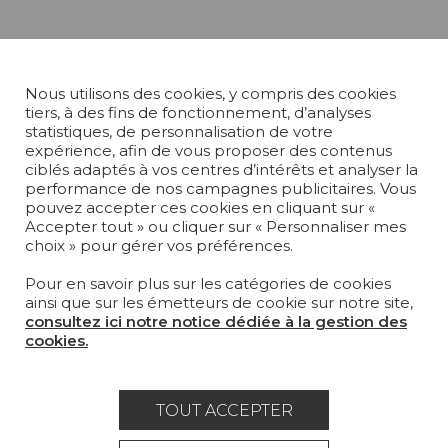
Nous utilisons des cookies, y compris des cookies
tiers, à des fins de fonctionnement, d’analyses
statistiques, de personnalisation de votre
expérience, afin de vous proposer des contenus
ciblés adaptés à vos centres d’intérêts et analyser la
performance de nos campagnes publicitaires. Vous
pouvez accepter ces cookies en cliquant sur «
Accepter tout » ou cliquer sur « Personnaliser mes
choix » pour gérer vos préférences.
Pour en savoir plus sur les catégories de cookies
ainsi que sur les émetteurs de cookie sur notre site,
consultez ici notre notice dédiée à la gestion des
cookies.
TOUT ACCEPTER