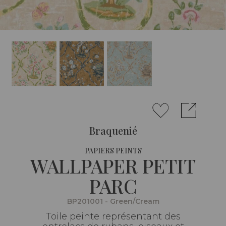
Braquenié
PAPIERS PEINTS
WALLPAPER PETIT
PARC
BP201001 - Green/Cream
Toile peinte représentant des