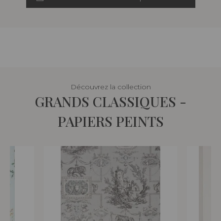
Découvrez la collection
GRANDS CLASSIQUES -
PAPIERS PEINTS