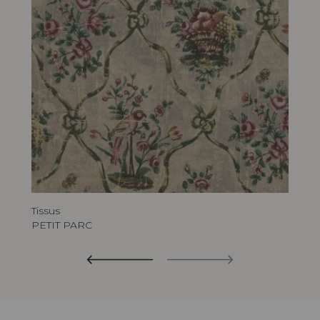
Tissus
PETIT PARC