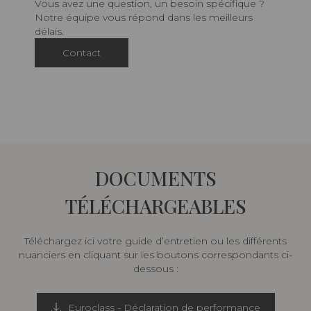
Vous avez une question, un besoin spécifique ?
Notre équipe vous répond dans les meilleurs
délais.
Contact
DOCUMENTS
TÉLÉCHARGEABLES
Téléchargez ici votre guide d’entretien ou les différents
nuanciers en cliquant sur les boutons correspondants ci-
dessous :
Euroclass - Déclaration de performance