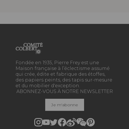
Fondée en 1935, Pierre Frey est une
Maison française à l’éclectisme assumé
qui crée, édite et fabrique des étoffes,
des papiers peints, des tapis sur-mesure
et du mobilier d'exception.
ABONNEZ-VOUS À NOTRE NEWSLETTER
Je m'abonne