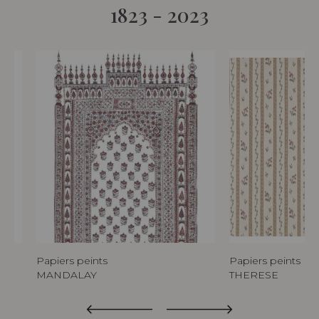
1823 - 2023
Papiers peints
Papiers peints
NE
MANDALAY
THERESE