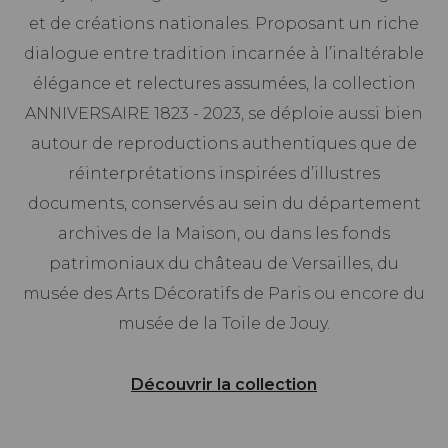
et de créations nationales. Proposant un riche
dialogue entre tradition incarnée à l’inaltérable
élégance et relectures assumées, la collection
ANNIVERSAIRE 1823 - 2023, se déploie aussi bien
autour de reproductions authentiques que de
réinterprétations inspirées d’illustres
documents, conservés au sein du département
archives de la Maison, ou dans les fonds
patrimoniaux du château de Versailles, du
musée des Arts Décoratifs de Paris ou encore du
musée de la Toile de Jouy.
Découvrir la collection