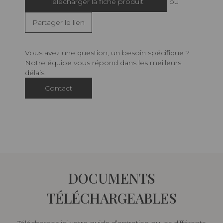
Télécharger la fiche produit
ou
Partager le lien
Vous avez une question, un besoin spécifique ?
Notre équipe vous répond dans les meilleurs
délais.
Contact
DOCUMENTS
TÉLÉCHARGEABLES