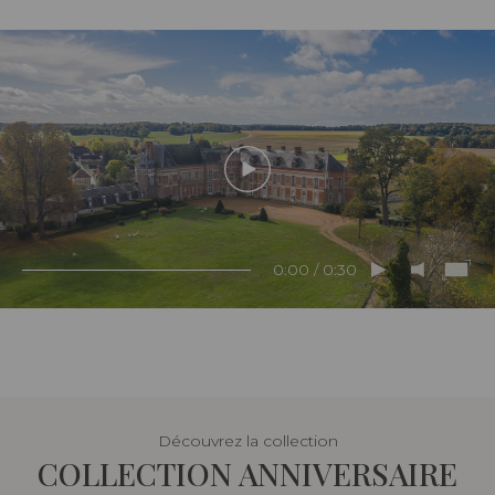
0:00 / 0:30
Découvrez la collection
COLLECTION ANNIVERSAIRE