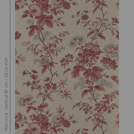
Raccord : Vertical 59 cm / 23.22 inch