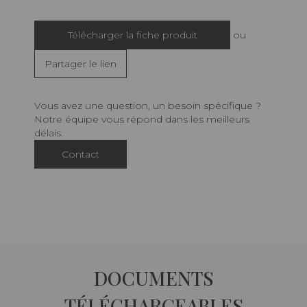
Télécharger la fiche produit
ou
Partager le lien
Vous avez une question, un besoin spécifique ?
Notre équipe vous répond dans les meilleurs
délais.
Contact
DOCUMENTS
TÉLÉCHARGEABLES