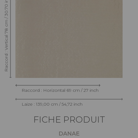
Raccord : Vertical 78 cm / 30.70 inch
Raccord : Horizontal 69 cm / 27 inch
Laize : 139,00 cm / 54,72 inch
FICHE PRODUIT
DANAE