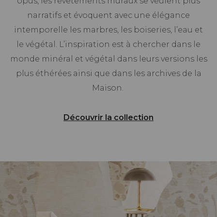
opus, les revêtements muraux se veulent plus
narratifs et évoquent avec une élégance
intemporelle les marbres, les boiseries, l’eau et
le végétal. L’inspiration est à chercher dans le
monde minéral et végétal dans leurs versions les
plus éthérées ainsi que dans les archives de la
Maison.
Découvrir la collection