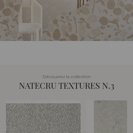
Découvrez la collection
NATECRU TEXTURES N.3