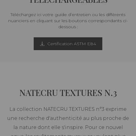
Téléchargez ici votre guide d’entretien ou les différents
nuanciers en cliquant sur les boutons correspondants ci-
dessous :
Certification ASTM E84
NATECRU TEXTURES N.3
La collection NATECRU TEXTURES n°3 exprime
une recherche d'authenticité au plus proche de
la nature dont elle s'inspire. Pour ce nouvel