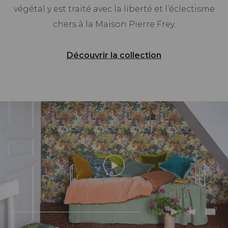
végétal y est traité avec la liberté et l’éclectisme
chers à la Maison Pierre Frey.
Découvrir la collection
N/A