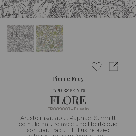
Pierre Frey
PAPIERS PEINTS
FLORE
FP089001 - Fusain
Artiste insatiable, Raphaël Schmitt
peint la nature avec une liberté que
son trait traduit. Il illustre avec