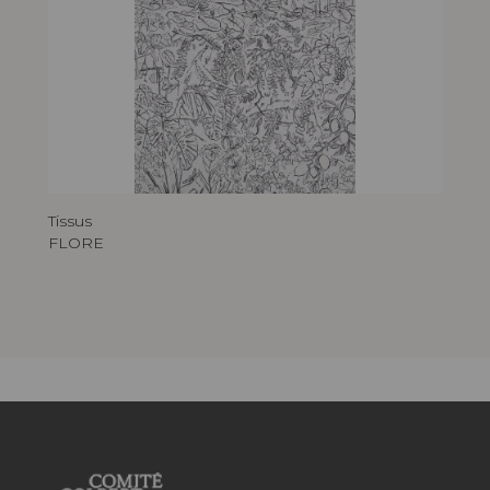
Tissus
FLORE