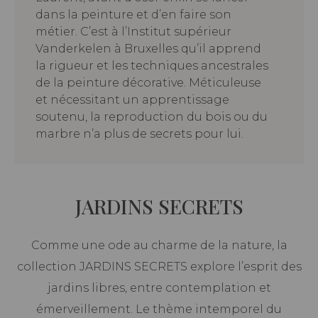
dans la peinture et d’en faire son
métier. C’est à l’Institut supérieur
Vanderkelen à Bruxelles qu’il apprend
la rigueur et les techniques ancestrales
de la peinture décorative. Méticuleuse
et nécessitant un apprentissage
soutenu, la reproduction du bois ou du
marbre n’a plus de secrets pour lui.
JARDINS SECRETS
Comme une ode au charme de la nature, la
collection JARDINS SECRETS explore l’esprit des
jardins libres, entre contemplation et
émerveillement. Le thème intemporel du