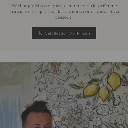
Téléchargez ici votre guide d’entretien ou les différents
nuanciers en cliquant sur les boutons correspondants ci-
dessous :
Certification ASTM E84