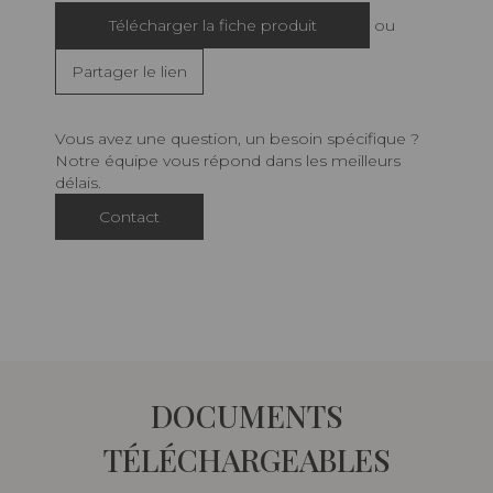
Télécharger la fiche produit
ou
Partager le lien
Vous avez une question, un besoin spécifique ?
Notre équipe vous répond dans les meilleurs
délais.
Contact
DOCUMENTS
TÉLÉCHARGEABLES