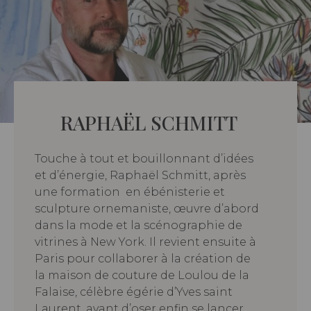
RAPHAËL SCHMITT
Touche à tout et bouillonnant d’idées
et d’énergie, Raphaël Schmitt, après
une formation
en ébénisterie et
sculpture ornemaniste, œuvre d’abord
dans la mode et la scénographie de
vitrines à New York. Il revient ensuite à
Paris pour collaborer à la création de
la maison de couture de Loulou de la
Falaise, célèbre égérie d’Yves saint
Laurent, avant d’oser enfin se lancer