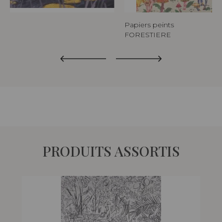
Papiers peints
FORESTIERE
PRODUITS ASSORTIS