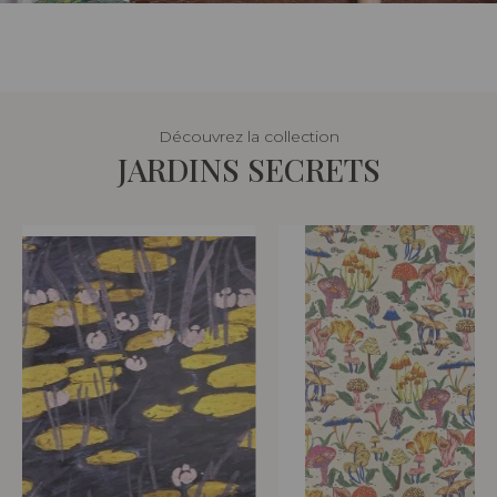
Découvrez la collection
JARDINS SECRETS