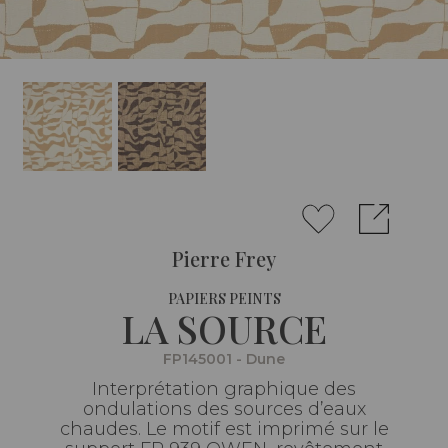
Pierre Frey
PAPIERS PEINTS
LA SOURCE
FP145001 - Dune
Interprétation graphique des
ondulations des sources d’eaux
chaudes. Le motif est imprimé sur le