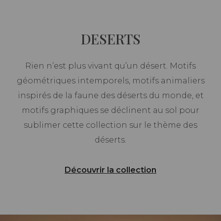
DESERTS
Rien n’est plus vivant qu’un désert. Motifs
géométriques intemporels, motifs animaliers
inspirés de la faune des déserts du monde, et
motifs graphiques se déclinent au sol pour
sublimer cette collection sur le thème des
déserts.
Découvrir la collection