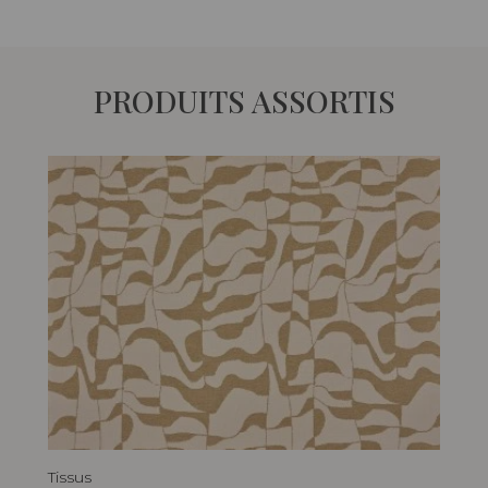
PRODUITS ASSORTIS
Tissus