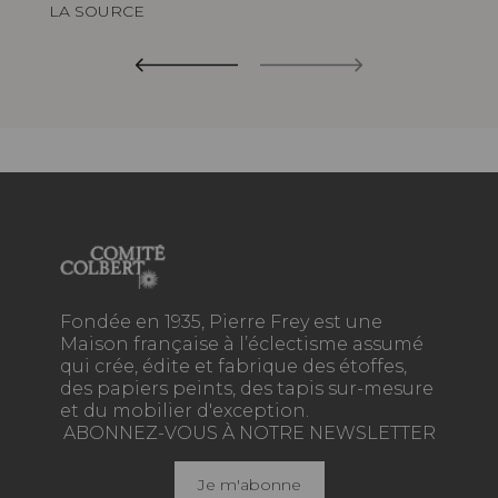
LA SOURCE
Fondée en 1935, Pierre Frey est une
Maison française à l’éclectisme assumé
qui crée, édite et fabrique des étoffes,
des papiers peints, des tapis sur-mesure
et du mobilier d'exception.
ABONNEZ-VOUS À NOTRE NEWSLETTER
Je m'abonne