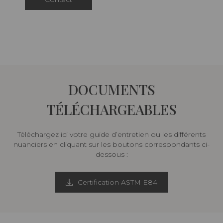
DOCUMENTS
TÉLÉCHARGEABLES
Téléchargez ici votre guide d’entretien ou les différents
nuanciers en cliquant sur les boutons correspondants ci-
dessous :
Certification ASTM E84