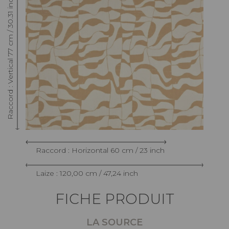
Raccord : Vertical 77 cm / 30.31 inch
Raccord : Horizontal 60 cm / 23 inch
Laize : 120,00 cm / 47,24 inch
FICHE PRODUIT
LA SOURCE