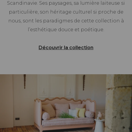
Scandinavie. Ses paysages, sa lumière laiteuse si
particulière, son héritage culturel si proche de
nous, sont les paradigmes de cette collection à
l’esthétique douce et poétique.
Découvrir la collection