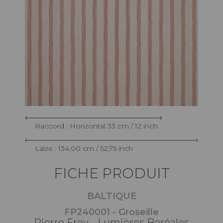
Raccord : Horizontal 33 cm / 12 inch
Laize : 134,00 cm / 52,75 inch
FICHE PRODUIT
BALTIQUE
FP240001 - Groseille
Pierre Frey - Lumières Boréales