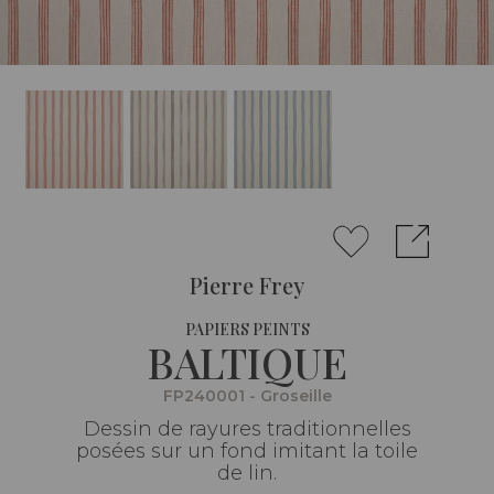
Pierre Frey
PAPIERS PEINTS
BALTIQUE
FP240001 - Groseille
Dessin de rayures traditionnelles
posées sur un fond imitant la toile
de lin.