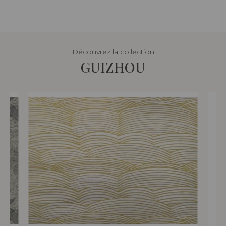
Découvrez la collection
GUIZHOU