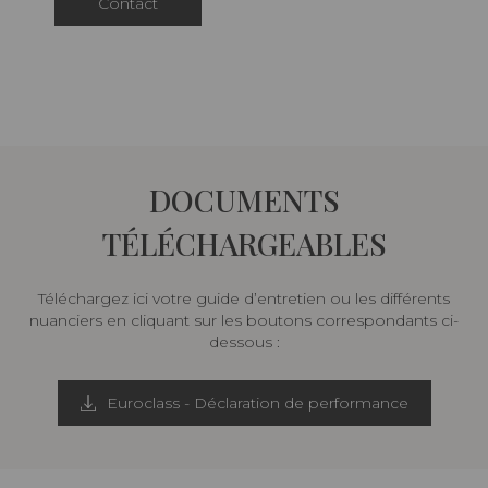
Contact
DOCUMENTS
TÉLÉCHARGEABLES
Téléchargez ici votre guide d’entretien ou les différents
nuanciers en cliquant sur les boutons correspondants ci-
dessous :
Euroclass - Déclaration de performance