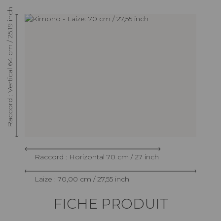
Raccord : Vertical 64 cm / 25.19 inch
Raccord : Horizontal 70 cm / 27 inch
Laize : 70,00 cm / 27,55 inch
FICHE PRODUIT