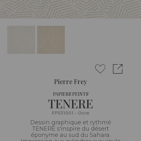
Pierre Frey
PAPIERS PEINTS
TENERE
FP531001 - Ocre
Dessin graphique et rythmé
TENERE s'inspire du désert
éponyme au sud du Sahara.