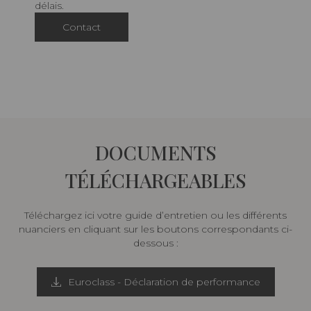
délais.
Contact
DOCUMENTS
TÉLÉCHARGEABLES
Téléchargez ici votre guide d’entretien ou les différents
nuanciers en cliquant sur les boutons correspondants ci-
dessous :
Euroclass - Déclaration de performance