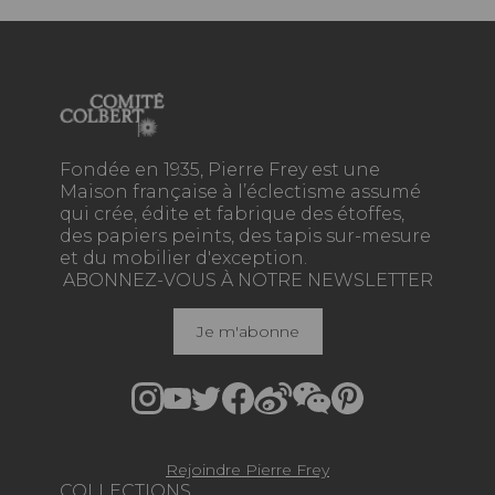
Fondée en 1935, Pierre Frey est une
Maison française à l’éclectisme assumé
qui crée, édite et fabrique des étoffes,
des papiers peints, des tapis sur-mesure
et du mobilier d'exception.
ABONNEZ-VOUS À NOTRE NEWSLETTER
Je m'abonne
Rejoindre Pierre Frey
COLLECTIONS