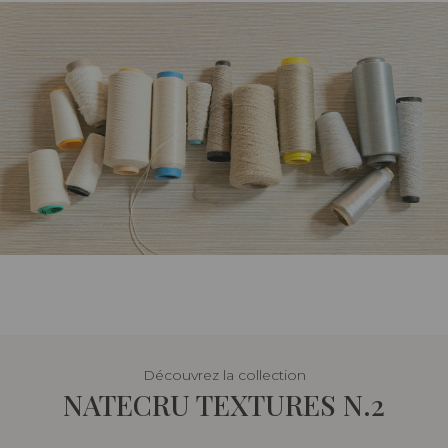
Découvrez la collection
NATECRU TEXTURES N.2