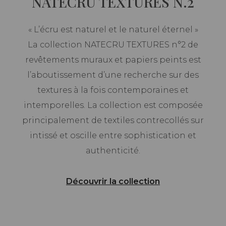
NATECRU TEXTURES N.2
« L’écru est naturel et le naturel éternel »
La collection NATECRU TEXTURES n°2 de
revêtements muraux et papiers peints est
l’aboutissement d’une recherche sur des
textures à la fois contemporaines et
intemporelles. La collection est composée
principalement de textiles contrecollés sur
intissé et oscille entre sophistication et
authenticité.
Découvrir la collection