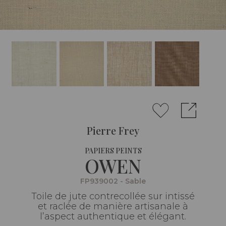
Pierre Frey
PAPIERS PEINTS
OWEN
FP939002 - Sable
Toile de jute contrecollée sur intissé
et raclée de manière artisanale à
l’aspect authentique et élégant.