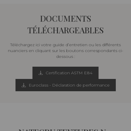
DOCUMENTS
TÉLÉCHARGEABLES
Téléchargez ici votre guide d’entretien ou les différents
nuanciers en cliquant sur les boutons correspondants ci-
dessous :
Certification ASTM E84
Euroclass - Déclaration de performance