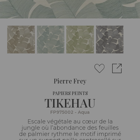
Pierre Frey
PAPIERS PEINTS
TIKEHAU
FP975002 - Aqua
Escale végétale au cœur de la
jungle où l’abondance des feuilles
de palmier rythme le motif imprimé