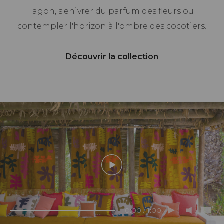
lagon, s'enivrer du parfum des fleurs ou
contempler l'horizon à l'ombre des cocotiers.
Découvrir la collection
0:00 / 1:00