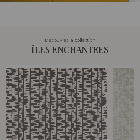
Découvrez la collection
ÎLES ENCHANTEES