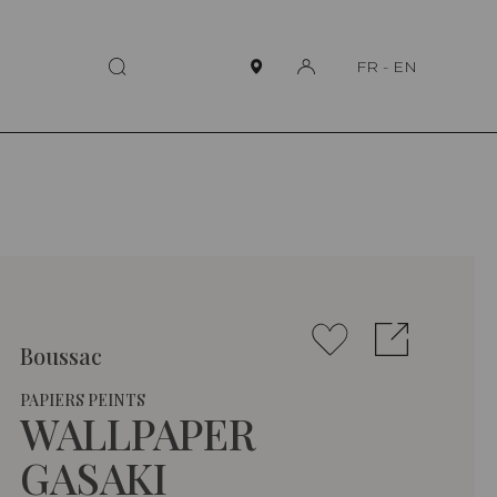
FR
-
EN
Boussac
PAPIERS PEINTS
WALLPAPER
GASAKI