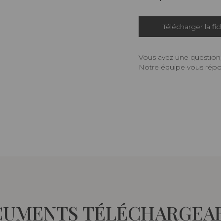
Télécharger la fi
Vous avez une question,
Notre équipe vous répon
UMENTS TÉLÉCHARGEA