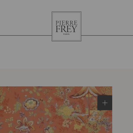
Pierre
Frey