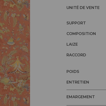
UNITÉ DE VENTE
SUPPORT
COMPOSITION
LAIZE
RACCORD
POIDS
ENTRETIEN
EMARGEMENT