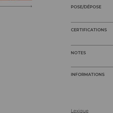
POSE/DÉPOSE
CERTIFICATIONS
NOTES
INFORMATIONS
Lexique