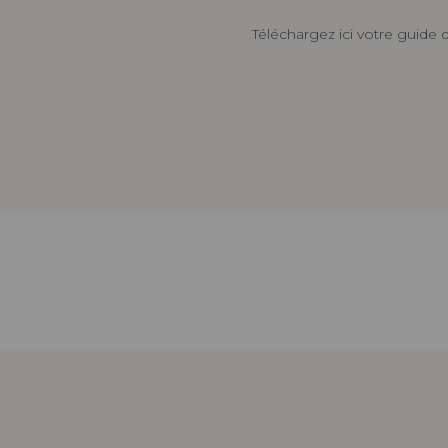
Téléchargez ici votre guide 