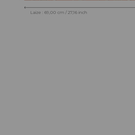
Laize : 69,00 cm / 27,16 inch