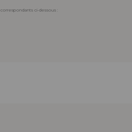
s correspondants ci-dessous :