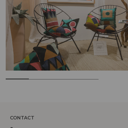
CONTACT