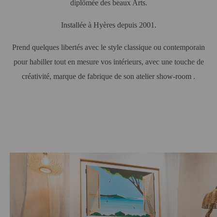
diplômée des beaux Arts.
Installée à Hyères depuis 2001.
Prend quelques libertés avec le style classique ou contemporain
pour habiller tout en mesure vos intérieurs,
avec une touche de
créativité, marque de fabrique de son atelier show-room .