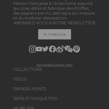
Maison française à l’éclectisme assumé
qui crée, édite et fabrique des étoffes,
des papiers peints, des tapis sur-mesure
et du mobilier d'exception.
ABONNEZ-VOUS À NOTRE NEWSLETTER
Je m'abonne
Rejoindre Pierre Frey
COLLECTIONS
TISSUS
PAPIERS PEINTS
TAPIS ET MOQUETTES
MOBILIER