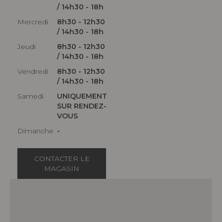
/ 14h30 - 18h
Mercredi
8h30 - 12h30
/ 14h30 - 18h
Jeudi
8h30 - 12h30
/ 14h30 - 18h
Vendredi
8h30 - 12h30
/ 14h30 - 18h
Samedi
UNIQUEMENT
SUR RENDEZ-
VOUS
Dimanche
-
CONTACTER LE
MAGASIN