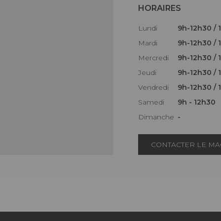
HORAIRES
Lundi
9h-12h30 / 
Mardi
9h-12h30 / 
Mercredi
9h-12h30 / 
Jeudi
9h-12h30 / 
Vendredi
9h-12h30 / 
Samedi
9h - 12h30
Dimanche
-
CONTACTER LE MA