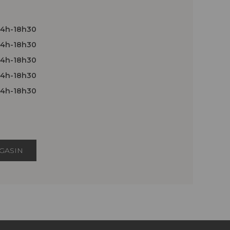
14h-18h30
14h-18h30
14h-18h30
14h-18h30
14h-18h30
GASIN