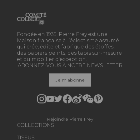
Fondée en 1935, Pierre Frey est une
Maison française à l’éclectisme assumé
qui crée, édite et fabrique des étoffes,
des papiers peints, des tapis sur-mesure
et du mobilier d'exception.
ABONNEZ-VOUS À NOTRE NEWSLETTER
Je m'abonne
Rejoindre Pierre Frey
COLLECTIONS
TISSUS