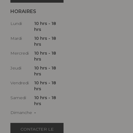
HORAIRES
Lundi
10 hrs - 18
hrs
Mardi
10 hrs - 18
hrs
Mercredi
10 hrs - 18
hrs
Jeudi
10 hrs - 18
hrs
Vendredi
10 hrs - 18
hrs
Samedi
10 hrs - 18
hrs
Dimanche
-
CONTACTER LE