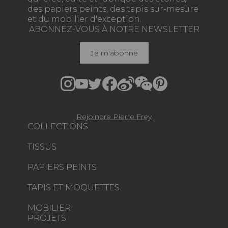
des papiers peints, des tapis sur-mesure
et du mobilier d'exception.
ABONNEZ-VOUS À NOTRE NEWSLETTER
Je m'abonne
Rejoindre Pierre Frey
COLLECTIONS
TISSUS
PAPIERS PEINTS
TAPIS ET MOQUETTES
MOBILIER
PROJETS