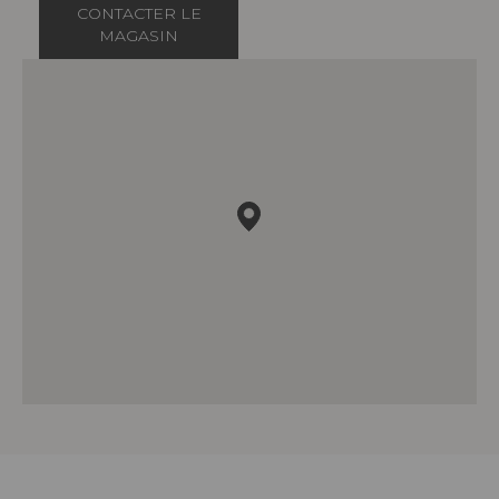
CONTACTER LE
MAGASIN