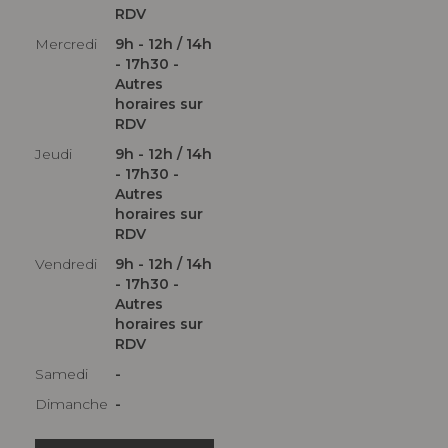
RDV
Mercredi
9h - 12h / 14h
- 17h30 -
Autres
horaires sur
RDV
Jeudi
9h - 12h / 14h
- 17h30 -
Autres
horaires sur
RDV
Vendredi
9h - 12h / 14h
- 17h30 -
Autres
horaires sur
RDV
Samedi
-
Dimanche
-