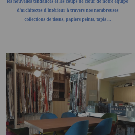
les nouvelles tendances et les coups de cœur de notre équipe
d'architectes d'intérieur à travers nos nombreuses
collections de tissus, papiers peints, tapis ...