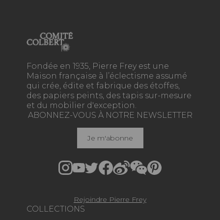
Fondée en 1935, Pierre Frey est une
Maison française à l’éclectisme assumé
qui crée, édite et fabrique des étoffes,
des papiers peints, des tapis sur-mesure
et du mobilier d'exception.
ABONNEZ-VOUS À NOTRE NEWSLETTER
Je m'abonne
Rejoindre Pierre Frey
COLLECTIONS