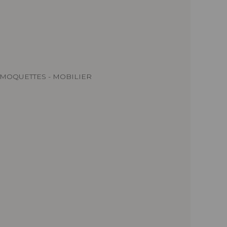
ET MOQUETTES - MOBILIER