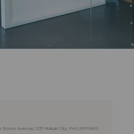
o Roces Avenue, 1231 Makati City, PHILIPPINES