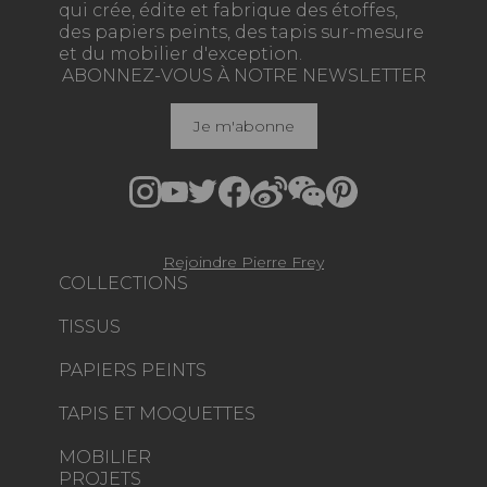
qui crée, édite et fabrique des étoffes,
des papiers peints, des tapis sur-mesure
et du mobilier d'exception.
ABONNEZ-VOUS À NOTRE NEWSLETTER
Je m'abonne
Rejoindre Pierre Frey
COLLECTIONS
TISSUS
PAPIERS PEINTS
TAPIS ET MOQUETTES
MOBILIER
PROJETS