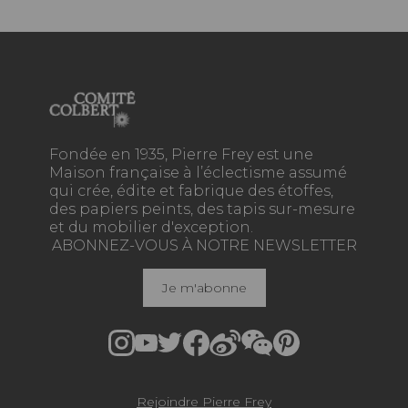
Fondée en 1935, Pierre Frey est une
Maison française à l’éclectisme assumé
qui crée, édite et fabrique des étoffes,
des papiers peints, des tapis sur-mesure
et du mobilier d'exception.
ABONNEZ-VOUS À NOTRE NEWSLETTER
Je m'abonne
Rejoindre Pierre Frey