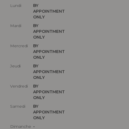
Lundi
BY
APPOINTMENT
ONLY
Mardi
BY
APPOINTMENT
ONLY
Mercredi
BY
APPOINTMENT
ONLY
Jeudi
BY
APPOINTMENT
ONLY
Vendredi
BY
APPOINTMENT
ONLY
Samedi
BY
APPOINTMENT
ONLY
Dimanche
-