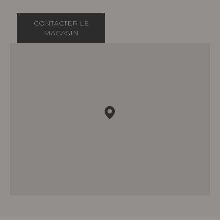
CONTACTER LE
MAGASIN