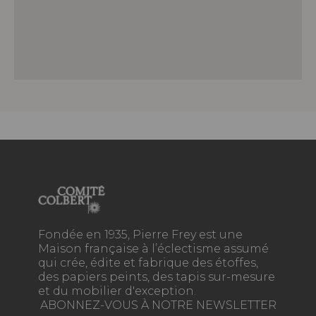
Fondée en 1935, Pierre Frey est une
Maison française à l’éclectisme assumé
qui crée, édite et fabrique des étoffes,
des papiers peints, des tapis sur-mesure
et du mobilier d'exception.
ABONNEZ-VOUS À NOTRE NEWSLETTER