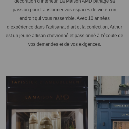
décoration d’intérieur. La Maison AMD partage sa
passion pour transformer vos espaces de vie en un
endroit qui vous ressemble. Avec 10 années
d’expérience dans l’artisanat d’art et la confection, Arthur
est un jeune artisan chevronné et passionné à l’écoute de
vos demandes et de vos exigences.