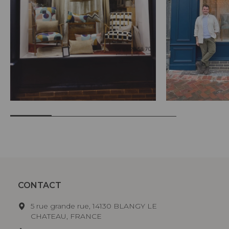
CONTACT
5 rue grande rue, 14130 BLANGY LE
CHATEAU, FRANCE