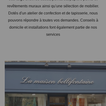
revêtements muraux ainsi qu'une sélection de mobilier.
Dotés d'un atelier de confection et de tapisserie, nous
pouvons répondre à toutes vos demandes. Conseils à
domicile et installations font également partie de nos
services