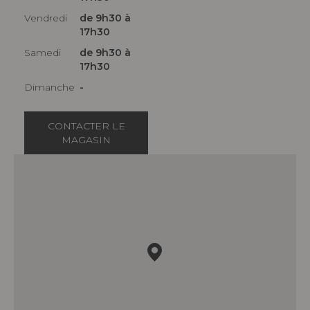
Vendredi
de 9h30 à
17h30
Samedi
de 9h30 à
17h30
Dimanche
-
CONTACTER LE
MAGASIN