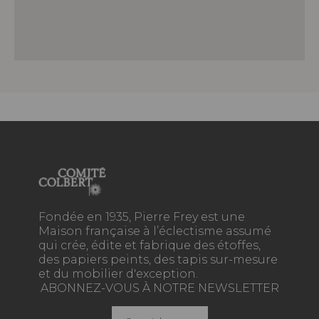
Fondée en 1935, Pierre Frey est une
Maison française à l’éclectisme assumé
qui crée, édite et fabrique des étoffes,
des papiers peints, des tapis sur-mesure
et du mobilier d'exception.
ABONNEZ-VOUS À NOTRE NEWSLETTER