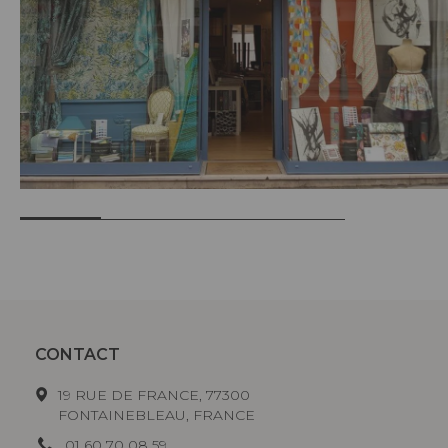
CONTACT
19 RUE DE FRANCE, 77300
FONTAINEBLEAU, FRANCE
01 60 70 08 59