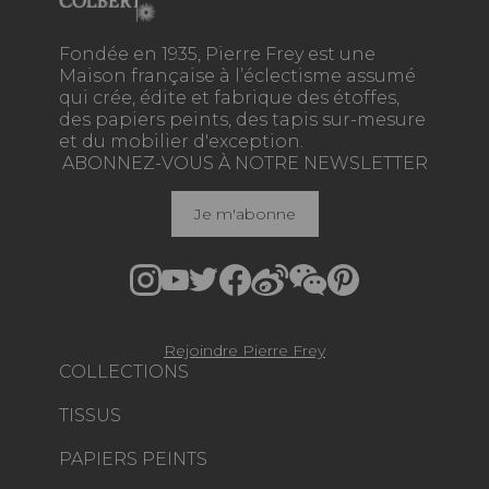
Fondée en 1935, Pierre Frey est une
Maison française à l’éclectisme assumé
qui crée, édite et fabrique des étoffes,
des papiers peints, des tapis sur-mesure
et du mobilier d'exception.
ABONNEZ-VOUS À NOTRE NEWSLETTER
Je m'abonne
Rejoindre Pierre Frey
COLLECTIONS
TISSUS
PAPIERS PEINTS