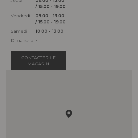
Jeudi
09.00 - 13.00
/ 15.00 - 19.00
Vendredi
09.00 - 13.00
/ 15.00 - 19.00
Samedi
10.00 - 13.00
Dimanche
-
CONTACTER LE
MAGASIN