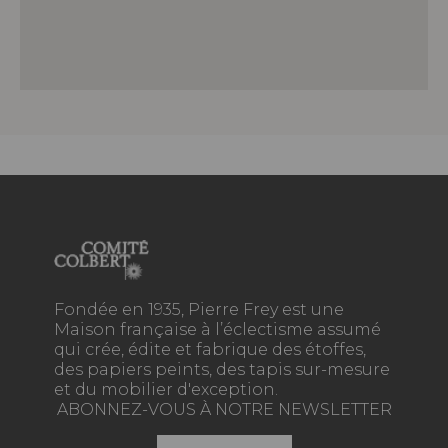
Fondée en 1935, Pierre Frey est une
Maison française à l’éclectisme assumé
qui crée, édite et fabrique des étoffes,
des papiers peints, des tapis sur-mesure
et du mobilier d'exception.
ABONNEZ-VOUS À NOTRE NEWSLETTER