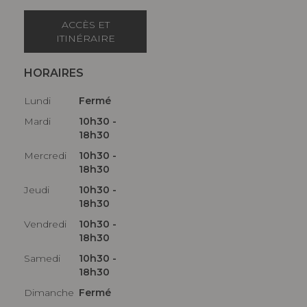
ACCÈS ET
ITINÉRAIRE
HORAIRES
Lundi
Fermé
Mardi
10h30 -
18h30
Mercredi
10h30 -
18h30
Jeudi
10h30 -
18h30
Vendredi
10h30 -
18h30
Samedi
10h30 -
18h30
Dimanche
Fermé