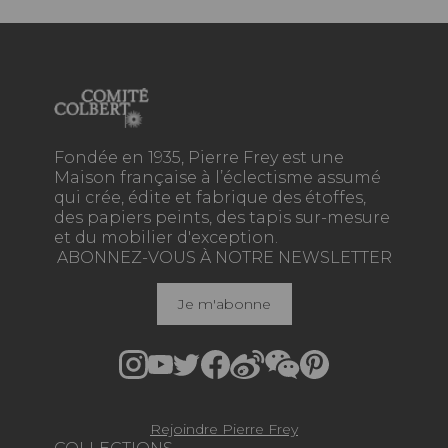
Fondée en 1935, Pierre Frey est une
Maison française à l’éclectisme assumé
qui crée, édite et fabrique des étoffes,
des papiers peints, des tapis sur-mesure
et du mobilier d'exception.
ABONNEZ-VOUS À NOTRE NEWSLETTER
Je m'abonne
Rejoindre Pierre Frey