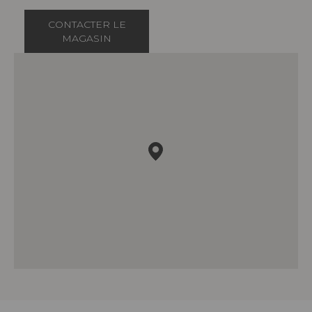
CONTACTER LE
MAGASIN