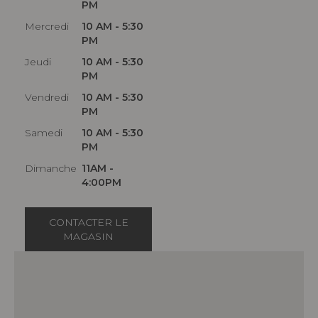
PM
Mercredi
10 AM - 5:30
PM
Jeudi
10 AM - 5:30
PM
Vendredi
10 AM - 5:30
PM
Samedi
10 AM - 5:30
PM
Dimanche
11AM -
4:00PM
CONTACTER LE
MAGASIN