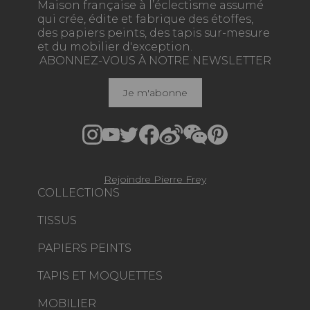
Maison française à l’éclectisme assumé
qui crée, édite et fabrique des étoffes,
des papiers peints, des tapis sur-mesure
et du mobilier d'exception.
ABONNEZ-VOUS À NOTRE NEWSLETTER
Je m'abonne
Rejoindre Pierre Frey
COLLECTIONS
TISSUS
PAPIERS PEINTS
TAPIS ET MOQUETTES
MOBILIER