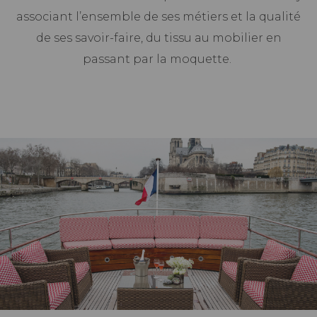
associant l’ensemble de ses métiers et la qualité
de ses savoir-faire, du tissu au mobilier en
passant par la moquette.