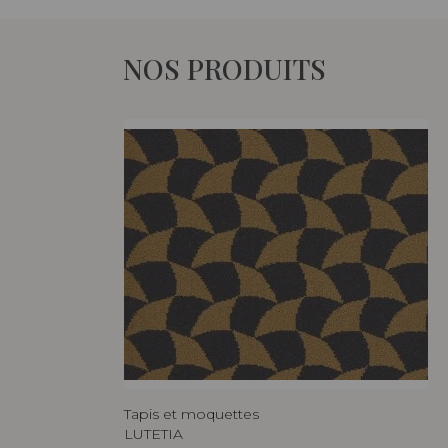
NOS PRODUITS
Tapis et moquettes
LUTETIA