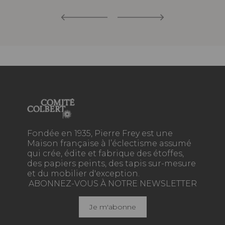
Fondée en 1935, Pierre Frey est une
Maison française à l’éclectisme assumé
qui crée, édite et fabrique des étoffes,
des papiers peints, des tapis sur-mesure
et du mobilier d'exception.
ABONNEZ-VOUS À NOTRE NEWSLETTER
Je m'abonne