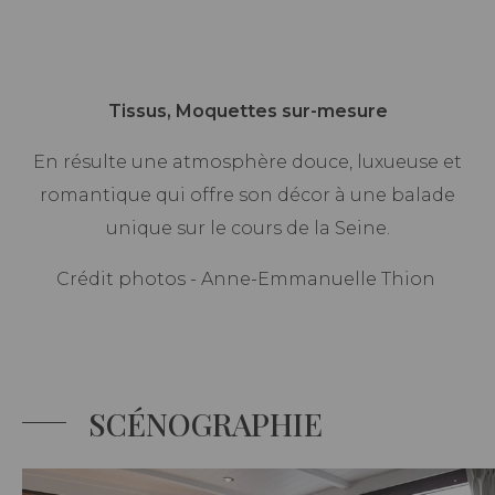
Tissus, Moquettes sur-mesure
En résulte une atmosphère douce, luxueuse et
romantique qui offre son décor à une balade
unique sur le cours de la Seine.
Crédit photos - Anne-Emmanuelle Thion
SCÉNOGRAPHIE