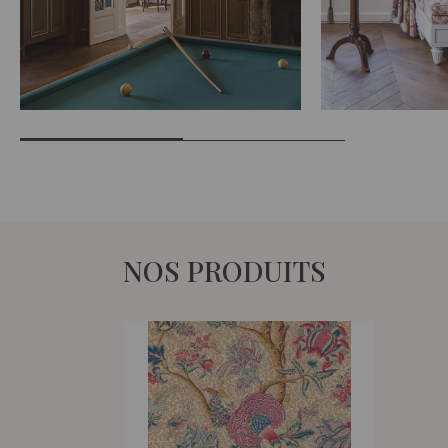
NOS PRODUITS