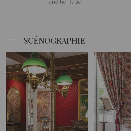
and heritage
SCÉNOGRAPHIE