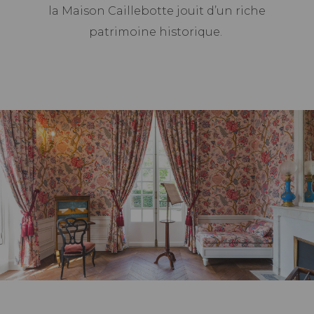
la Maison Caillebotte jouit d’un riche
patrimoine historique.