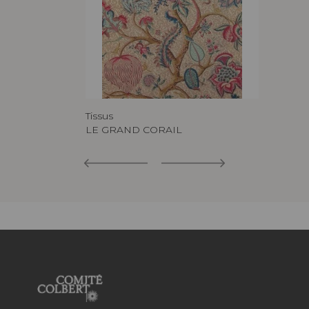
Tissus
LE GRAND CORAIL