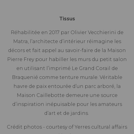
Tissus
Réhabilitée en 2017 par Olivier Vecchierini de
Matra, l’architecte d’intérieur réimagine les
décors et fait appel au savoir-faire de la Maison
Pierre Frey pour habiller les murs du petit salon
en utilisant l’imprimé Le Grand Corail de
Braquenié comme tenture murale. Véritable
havre de paix entourée d’un parc arboré, la
Maison Caillebotte demeure une source
d’inspiration inépuisable pour les amateurs
d’art et de jardins.
Crédit photos - courtesy of Yerres cultural affairs