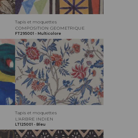
Tapis et moquettes
COMPOSITION GEOMETRIQUE
FT295001 - Multicolore
Tapis et moquettes
L'ARBRE INDIEN
LT125001 - Bleu