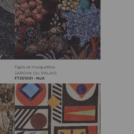
Tapis et moquettes
JARDIN DU PALAIS
FT301001 - Nuit