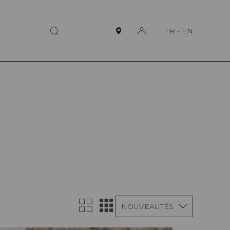
FR
-
EN
NOUVEAUTÉS