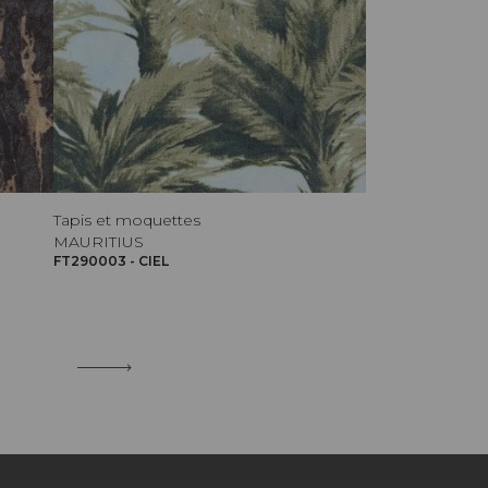
Tapis et moquettes
MAURITIUS
FT290003 - CIEL